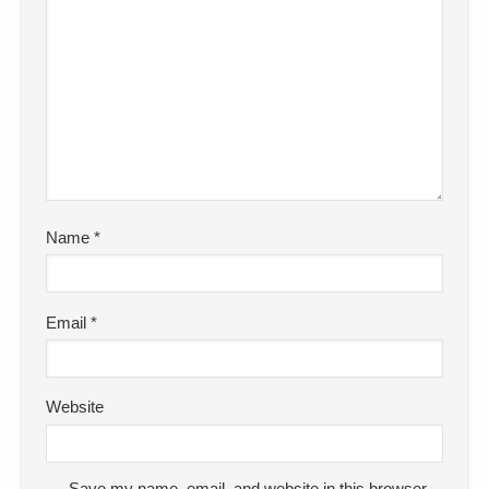
Name
*
Email
*
Website