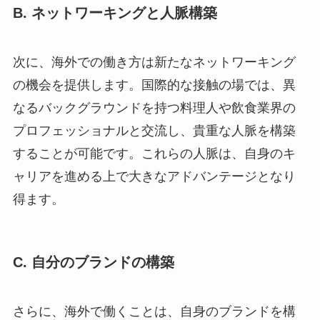
B. ネットワーキングと人脈構築
次に、海外での働き方は新たなネットワーキング
の機会を提供します。国際的な接触の場では、異
なるバックグラウンドを持つ料理人や飲食業界の
プロフェッショナルと交流し、貴重な人脈を構築
することが可能です。これらの人脈は、自身のキ
ャリアを進める上で大きなアドバンテージとなり
得ます。
C. 自分のブランドの構築
さらに、海外で働くことは、自身のブランドを構