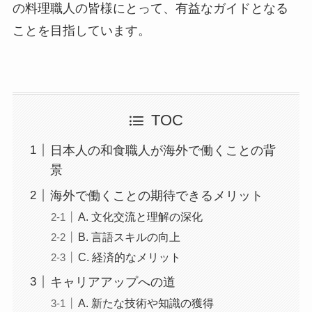
の料理職人の皆様にとって、有益なガイドとなる
ことを目指しています。
TOC
日本人の和食職人が海外で働くことの背
景
海外で働くことの期待できるメリット
A. 文化交流と理解の深化
B. 言語スキルの向上
C. 経済的なメリット
キャリアアップへの道
A. 新たな技術や知識の獲得