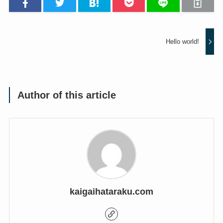
Hello world!
Author of this article
kaigaihataraku.com