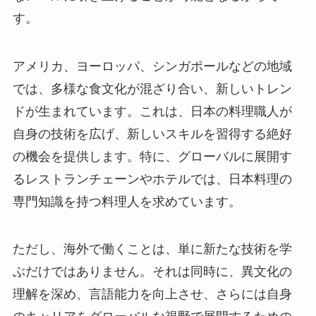
す。
アメリカ、ヨーロッパ、シンガポールなどの地域
では、多様な食文化が混ざり合い、新しいトレン
ドが生まれています。これは、日本の料理職人が
自身の技術を広げ、新しいスキルを習得する絶好
の機会を提供します。特に、グローバルに展開す
るレストランチェーンやホテルでは、日本料理の
専門知識を持つ料理人を求めています。
ただし、海外で働くことは、単に新たな技術を学
ぶだけではありません。それは同時に、異文化の
理解を深め、言語能力を向上させ、さらには自身