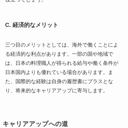
C. 経済的なメリット
三つ目のメリットとしては、海外で働くことによ
る経済的な利点があります。一部の国や地域で
は、日本の料理職人が得られる給与や働く条件が
日本国内よりも優れている場合があります。ま
た、国際的な経験は自身の履歴書にプラスとな
り、将来的なキャリアアップに寄与します。
キャリアアップへの道