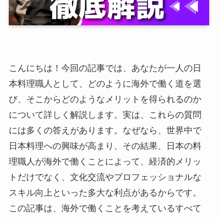
こんにちは！今回の記事では、あなたが一人の日
本料理職人として、どのように海外で働く道を選
び、そこからどのようなメリットを得られるのか
について詳しく解説します。実は、これらの質問
には多くの答えがあります。なぜなら、世界中で
日本料理への興味が高まり、その結果、日本の料
理職人が海外で働くことによって、経済的メリッ
トだけでなく、文化交流やプロフェッショナルな
スキル向上といった多大な利点があるからです。
この記事は、海外で働くことを考えているすべて