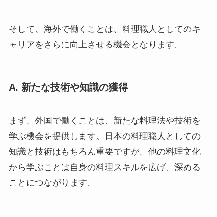
そして、海外で働くことは、料理職人としてのキ
ャリアをさらに向上させる機会となります。
A. 新たな技術や知識の獲得
まず、外国で働くことは、新たな料理法や技術を
学ぶ機会を提供します。日本の料理職人としての
知識と技術はもちろん重要ですが、他の料理文化
から学ぶことは自身の料理スキルを広げ、深める
ことにつながります。