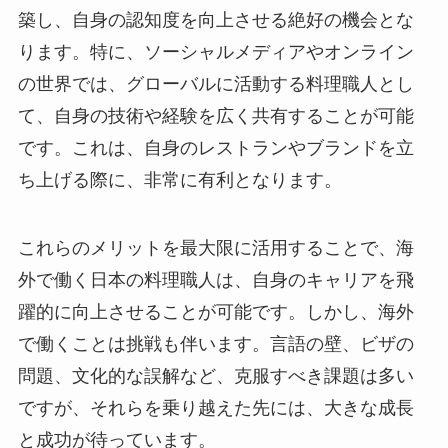
築し、自身の認知度を向上させる絶好の機会とな
ります。特に、ソーシャルメディアやオンライン
の世界では、グローバルに活動する料理職人とし
て、自身の技術や経験を広く共有することが可能
です。これは、自身のレストランやブランドを立
ち上げる際に、非常に有利となります。
これらのメリットを最大限に活用することで、海
外で働く日本の料理職人は、自身のキャリアを飛
躍的に向上させることが可能です。しかし、海外
で働くことは挑戦も伴います。言語の壁、ビザの
問題、文化的な誤解など、克服すべき課題は多い
ですが、それらを乗り越えた先には、大きな成長
と成功が待っています。