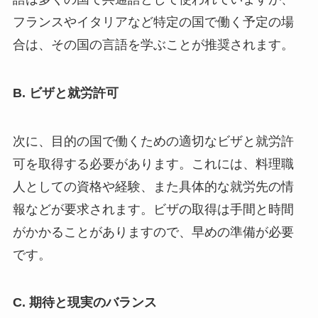
フランスやイタリアなど特定の国で働く予定の場
合は、その国の言語を学ぶことが推奨されます。
B. ビザと就労許可
次に、目的の国で働くための適切なビザと就労許
可を取得する必要があります。これには、料理職
人としての資格や経験、また具体的な就労先の情
報などが要求されます。ビザの取得は手間と時間
がかかることがありますので、早めの準備が必要
です。
C. 期待と現実のバランス