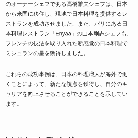
のオーナーシェフである高橋雅夫シェフは、日本
から米国に移住し、現地で日本料理を提供するレ
ストランを成功させました。また、パリにある日
本料理レストラン「Enyaa」の山本剛志シェフも、
フレンチの技法を取り入れた新感覚の日本料理で
ミシュランの星を獲得しました。
これらの成功事例は、日本の料理職人が海外で働
くことによって、新たな視点を獲得し、自分のキ
ャリアを向上させることができることを示してい
ます。