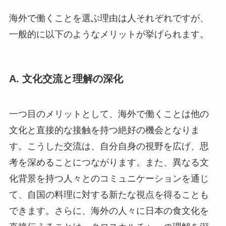
海外で働くことを選ぶ理由は人それぞれですが、
一般的に以下のようなメリットが挙げられます。
A. 文化交流と理解の深化
一つ目のメリットとして、海外で働くことは他の
文化と直接的な接触を持つ絶好の機会となりま
す。こうした交流は、自分自身の視野を広げ、思
考を深めることにつながります。また、異なる文
化背景を持つ人々とのコミュニケーションを通じ
て、自国の料理に対する新たな視点を得ることも
できます。さらに、海外の人々に日本の食文化を