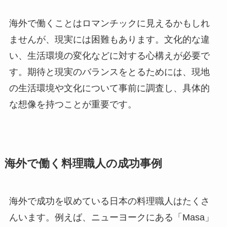
海外で働くことはロマンチックに見えるかもしれ
ませんが、現実には困難もあります。文化的な違
い、生活環境の変化などに対する心構えが必要で
す。期待と現実のバランスをとるためには、現地
の生活環境や文化について事前に調査し、具体的
な想像を持つことが重要です。
海外で働く料理職人の成功事例
海外で成功を収めている日本の料理職人はたくさ
んいます。例えば、ニューヨークにある「Masa」