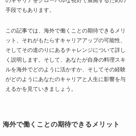
のキャリアをグローバルな視野で展開するための
手段でもあります。
この記事では、海外で働くことの期待できるメリ
ット、それがもたらすキャリアアップの可能性、
そしてその道のりにあるチャレンジについて詳し
く説明します。そして、あなたが自身の料理スキ
ルを海外でどのように活かすか、そしてその経験
がどのようにあなたのキャリアと人生に影響を与
えるかを見ていきましょう。
海外で働くことの期待できるメリット