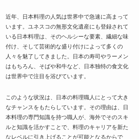
近年、日本料理の人気は世界中で急速に高まって
います。ユネスコの無形文化遺産にも登録されて
いる日本料理は、そのヘルシーな要素、繊細な味
付け、そして芸術的な盛り付けによって多くの
人々を魅了してきました。日本の寿司やラーメン
はもちろん、そばや和牛など、日本独特の食文化
は世界中で注目を浴びています。
このような状況は、日本の料理職人にとって大き
なチャンスをもたらしています。その理由は、日
本料理の専門知識を持つ職人が、海外でそのスキ
ルと知識を活かすことで、料理のキャリアを新た
なレベルに引き上げることが可能となるからで