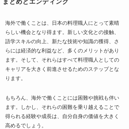
まとめとエンディング
海外で働くことは、日本の料理職人にとって素晴
らしい機会となり得ます。新しい文化との接触、
語学スキルの向上、新たな技術や知識の獲得、さ
らには経済的な利益など、多くのメリットがあり
ます。そして、それらはすべて料理職人としての
キャリアを大きく前進させるためのステップとな
ります。
もちろん、海外で働くことには困難や挑戦も伴い
ます。しかし、それらの困難を乗り越えることで
得られる経験や成長は、自分自身の価値を大きく
高めるでしょう。