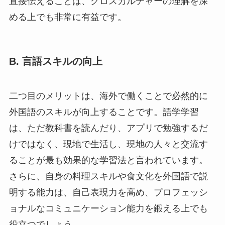
直接伝えることは、クロスカルチャーの理解を深
める上でも非常に有益です。
B. 言語スキルの向上
二つ目のメリットは、海外で働くことで必然的に
外国語のスキルが向上することです。語学学習
は、ただ教科書を読んだり、アプリで勉強するだ
けではなく、現地で生活し、現地の人々と交流す
ることが最も効果的な学習法と言われています。
さらに、自身の料理スキルや食文化を外国語で説
明する能力は、自己表現力を高め、プロフェッシ
ョナルなコミュニケーション能力を鍛える上でも
役立つでしょう。