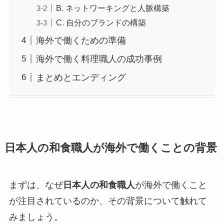
B. ネットワーキングと人脈構築
C. 自分のブランドの構築
海外で働くための準備
海外で働く料理職人の成功事例
まとめとエンディング
日本人の和食職人が海外で働くことの背景
まずは、なぜ
日本人の和食職人
が海外で働くこと
が注目されているのか、その背景について触れて
みましょう。