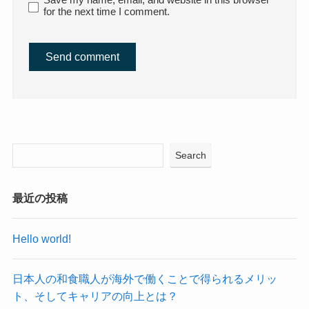
Save my name, email, and website in this browser
for the next time I comment.
Search
最近の投稿
Hello world!
日本人の和食職人が海外で働くことで得られるメリッ
ト、そしてキャリアの向上とは？