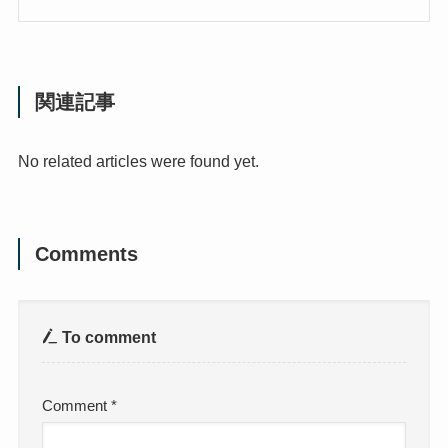
関連記事
No related articles were found yet.
Comments
To comment
Comment
*