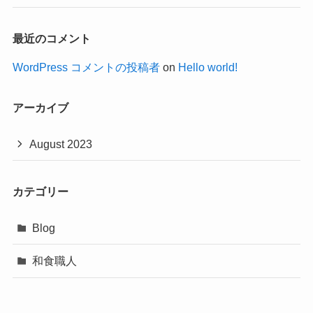
最近のコメント
WordPress コメントの投稿者
on
Hello world!
アーカイブ
August 2023
カテゴリー
Blog
和食職人