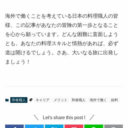
海外で働くことを考えている日本の料理職人の皆
様、この記事があなたの冒険の第一歩となること
を心から願っています。どんな困難に直面しよう
とも、あなたの料理スキルと情熱があれば、必ず
道は開けるでしょう。さあ、大いなる旅に出発し
ましょう！
和食職人
キャリア
メリット
和食職人
海外で働く
給料
Let's share this post !