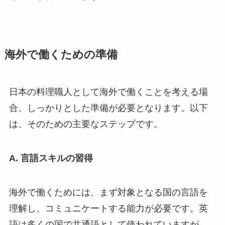
海外で働くための準備
日本の料理職人として海外で働くことを考える場
合、しっかりとした準備が必要となります。以下
は、そのための主要なステップです。
A. 言語スキルの習得
海外で働くためには、まず対象となる国の言語を
理解し、コミュニケートする能力が必要です。英
語は多くの国で共通語として使われていますが、